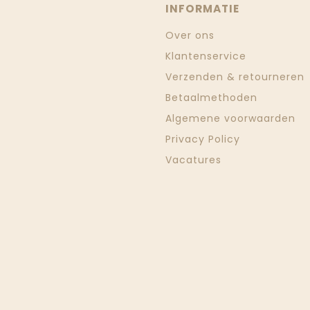
INFORMATIE
Over ons
Klantenservice
Verzenden & retourneren
Betaalmethoden
Algemene voorwaarden
Privacy Policy
Vacatures