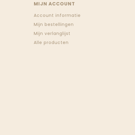
MIJN ACCOUNT
Account informatie
Mijn bestellingen
Mijn verlanglijst
Alle producten