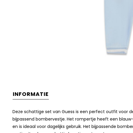
INFORMATIE
Deze schattige set van
Guess
is een perfect outfit voor d
bijpassend bombervestje. Het rompertje heeft een blauw-w
en is ideaal voor dagelijks gebruik. Het bijpassende bombe