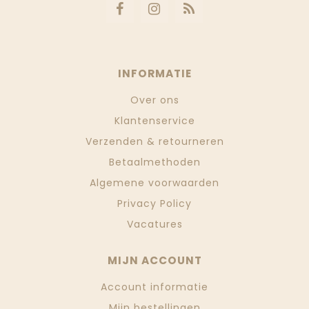
INFORMATIE
Over ons
Klantenservice
Verzenden & retourneren
Betaalmethoden
Algemene voorwaarden
Privacy Policy
Vacatures
MIJN ACCOUNT
Account informatie
Mijn bestellingen