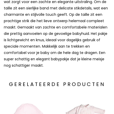
wat zorgt voor een zachte en elegante uitstraling. Om de
taille zit een sierlijke band met delicate stikdetails, wat een
charmante en stijlvolle touch geeft. Op de taille zit een
prachtige strik die het lieve ontwerp helemaal compleet
maakt. Gemaakt van zachte en comfortabele materialen
die prettig aanvoelen op de gevoelige babyhuid. Het pakje
is lichtgewicht en knus, ideaal voor dagelijks gebruik of
speciale momenten. Makkelijk aan te trekken en
comfortabel voor je baby om de hele dag te dragen. Een
super schattig en elegant babypakje dat je kleine meisje
nog schattiger maakt.
GERELATEERDE PRODUCTEN