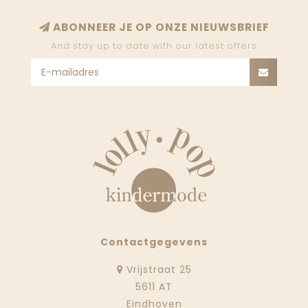
ABONNEER JE OP ONZE NIEUWSBRIEF
And stay up to date with our latest offers
Contactgegevens
Vrijstraat 25
5611 AT
Eindhoven