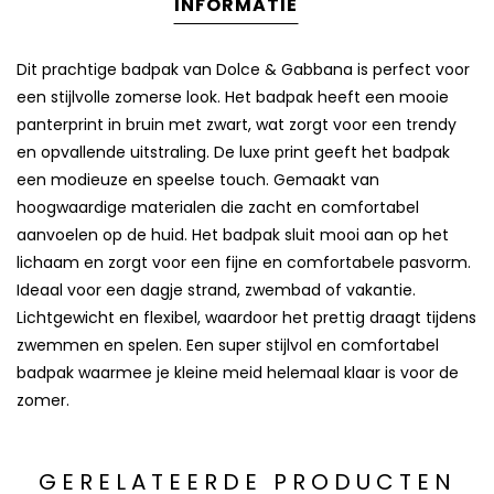
INFORMATIE
Dit prachtige badpak van
Dolce & Gabbana
is perfect voor
een stijlvolle zomerse look. Het badpak heeft een mooie
panterprint in bruin met zwart, wat zorgt voor een trendy
en opvallende uitstraling. De luxe print geeft het badpak
een modieuze en speelse touch. Gemaakt van
hoogwaardige materialen die zacht en comfortabel
aanvoelen op de huid. Het badpak sluit mooi aan op het
lichaam en zorgt voor een fijne en comfortabele pasvorm.
Ideaal voor een dagje strand, zwembad of vakantie.
Lichtgewicht en flexibel, waardoor het prettig draagt tijdens
zwemmen en spelen. Een super stijlvol en comfortabel
badpak waarmee je kleine meid helemaal klaar is voor de
zomer.
GERELATEERDE PRODUCTEN