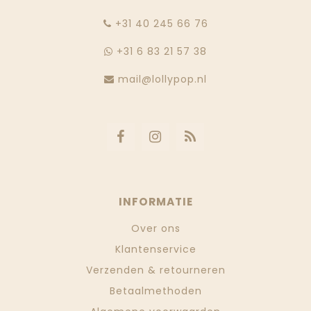
‭+31 40 245 66 76
+31 6 83 21 57 38
mail@lollypop.nl
INFORMATIE
Over ons
Klantenservice
Verzenden & retourneren
Betaalmethoden