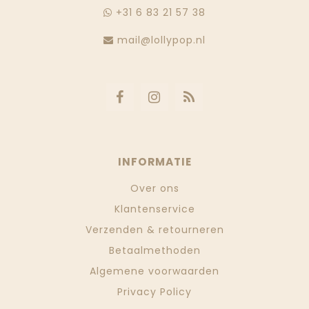
+31 6 83 21 57 38
mail@lollypop.nl
INFORMATIE
Over ons
Klantenservice
Verzenden & retourneren
Betaalmethoden
Algemene voorwaarden
Privacy Policy