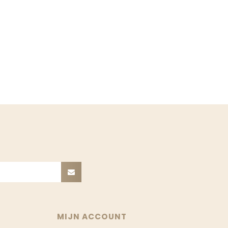
MIJN ACCOUNT