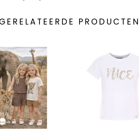
GERELATEERDE PRODUCTE