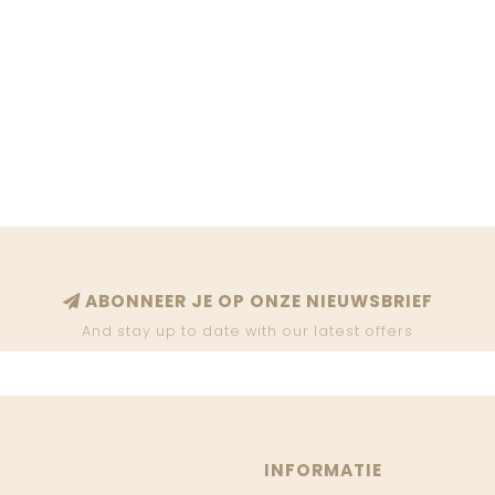
ABONNEER JE OP ONZE NIEUWSBRIEF
And stay up to date with our latest offers
INFORMATIE