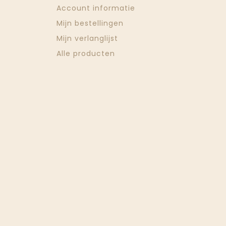
Account informatie
Mijn bestellingen
Mijn verlanglijst
Alle producten