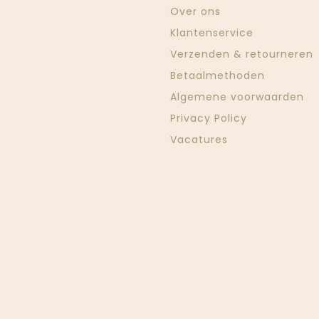
Over ons
Klantenservice
Verzenden & retourneren
Betaalmethoden
Algemene voorwaarden
Privacy Policy
Vacatures