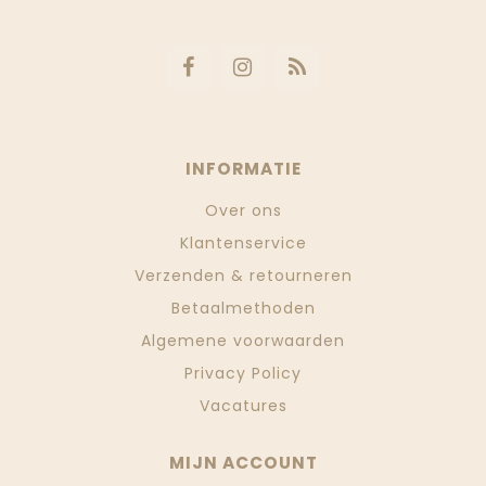
INFORMATIE
Over ons
Klantenservice
Verzenden & retourneren
Betaalmethoden
Algemene voorwaarden
Privacy Policy
Vacatures
MIJN ACCOUNT