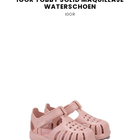
WATERSCHOEN
IGOR