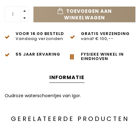
TOEVOEGEN AAN
WINKELWAGEN
VOOR 16:00 BESTELD
GRATIS VERZENDING
Vandaag verzonden
vanaf € 100,--
55 JAAR ERVARING
FYSIEKE WINKEL IN
EINDHOVEN
INFORMATIE
Oudroze waterschoentjes van Igor.
GERELATEERDE PRODUCTEN