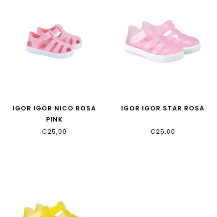
IGOR IGOR NICO ROSA
IGOR IGOR STAR ROSA
PINK
€25,00
€25,00