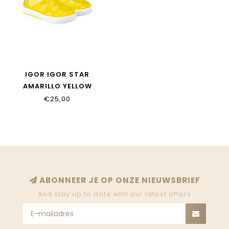
IGOR IGOR STAR
AMARILLO YELLOW
€25,00
ABONNEER JE OP ONZE NIEUWSBRIEF
And stay up to date with our latest offers