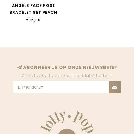
ANGELS FACE ROSE
BRACELET SET PEACH
€15,00
ABONNEER JE OP ONZE NIEUWSBRIEF
And stay up to date with our latest offers