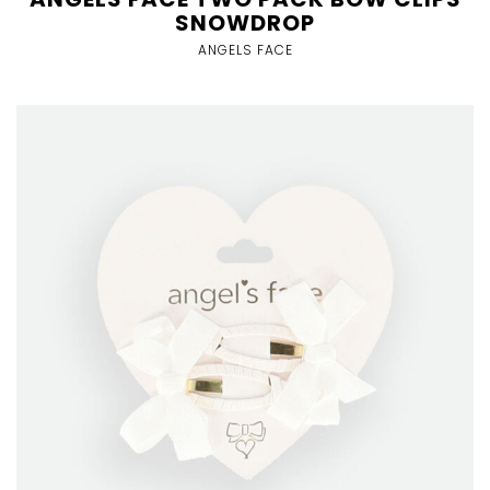
SNOWDROP
ANGELS FACE