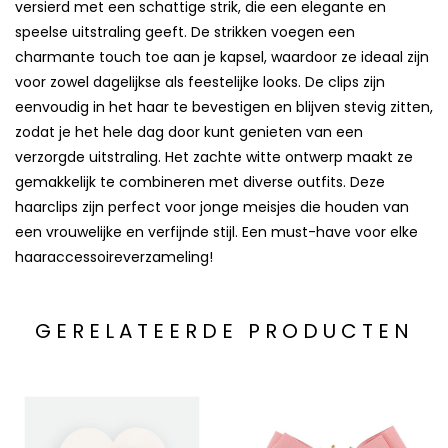
versierd met een schattige strik, die een elegante en
speelse uitstraling geeft. De strikken voegen een
charmante touch toe aan je kapsel, waardoor ze ideaal zijn
voor zowel dagelijkse als feestelijke looks. De clips zijn
eenvoudig in het haar te bevestigen en blijven stevig zitten,
zodat je het hele dag door kunt genieten van een
verzorgde uitstraling. Het zachte witte ontwerp maakt ze
gemakkelijk te combineren met diverse outfits. Deze
haarclips zijn perfect voor jonge meisjes die houden van
een vrouwelijke en verfijnde stijl. Een must-have voor elke
haaraccessoireverzameling!
GERELATEERDE PRODUCTEN