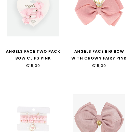
ANGELS FACE TWO PACK
ANGELS FACE BIG BOW
BOW CLIPS PINK
WITH CROWN FAIRY PINK
€15,00
€15,00