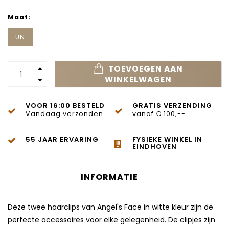
Maat:
UN
TOEVOEGEN AAN
WINKELWAGEN
VOOR 16:00 BESTELD
GRATIS VERZENDING
Vandaag verzonden
vanaf € 100,--
55 JAAR ERVARING
FYSIEKE WINKEL IN
EINDHOVEN
INFORMATIE
Deze twee haarclips van Angel's Face in witte kleur zijn de
perfecte accessoires voor elke gelegenheid. De clipjes zijn