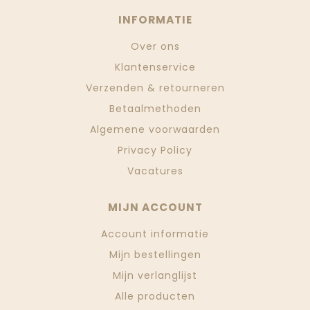
INFORMATIE
Over ons
Klantenservice
Verzenden & retourneren
Betaalmethoden
Algemene voorwaarden
Privacy Policy
Vacatures
MIJN ACCOUNT
Account informatie
Mijn bestellingen
Mijn verlanglijst
Alle producten