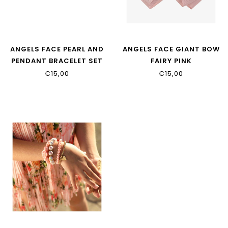
ANGELS FACE PEARL AND
ANGELS FACE GIANT BOW
PENDANT BRACELET SET
FAIRY PINK
PINK/SNOWDROP
€15,00
€15,00