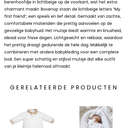
berenhoofdje in lichtbeige op de voorkant, wat het extra
charmant maakt. Bovenop staan de lichtbeige letters “My
first friend”, een speels en lief detail. Gemaakt van zachte,
comfortabele materialen die prettig aanvoelen op de
gevoelige babyhuid. Het mutsje biedt warmte en knusheid,
ideaal voor frisse dagen. Lichtgewicht en rekbaar, waardoor
het prettig draagt gedurende de hele dag. Makkelijk te
combineren met andere babykleding voor een complete
look. Een super schattig en stijlvol mutsje dat elke outfit
van je kleintje helemaal afmaakt.
GERELATEERDE PRODUCTEN