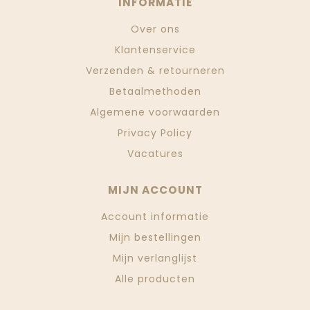
INFORMATIE
Over ons
Klantenservice
Verzenden & retourneren
Betaalmethoden
Algemene voorwaarden
Privacy Policy
Vacatures
MIJN ACCOUNT
Account informatie
Mijn bestellingen
Mijn verlanglijst
Alle producten