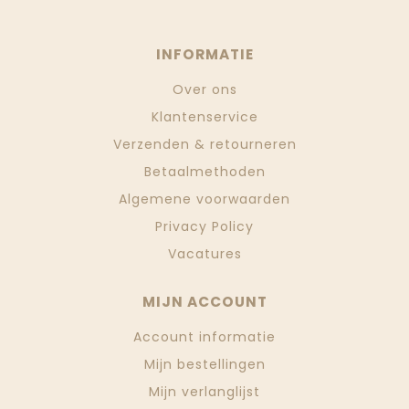
INFORMATIE
Over ons
Klantenservice
Verzenden & retourneren
Betaalmethoden
Algemene voorwaarden
Privacy Policy
Vacatures
MIJN ACCOUNT
Account informatie
Mijn bestellingen
Mijn verlanglijst