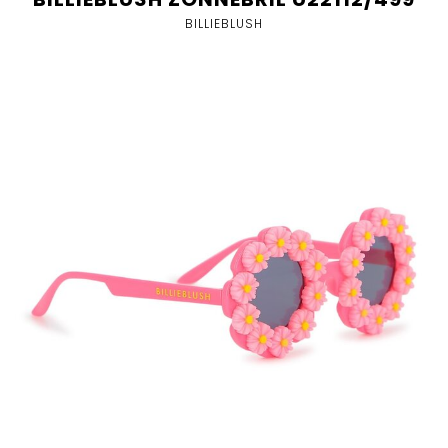
BILLIEBLUSH