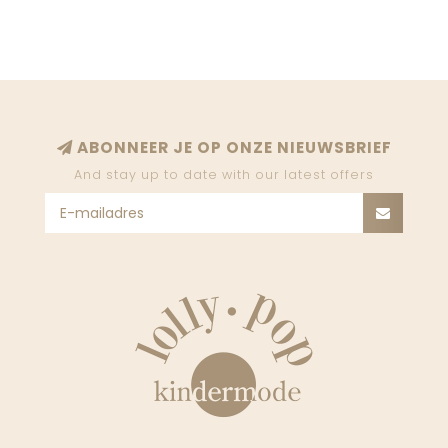
ABONNEER JE OP ONZE NIEUWSBRIEF
And stay up to date with our latest offers