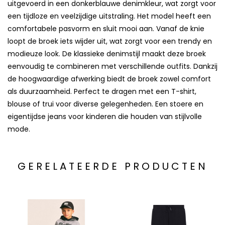
uitgevoerd in een donkerblauwe denimkleur, wat zorgt voor
een tijdloze en veelzijdige uitstraling. Het model heeft een
comfortabele pasvorm en sluit mooi aan. Vanaf de knie
loopt de broek iets wijder uit, wat zorgt voor een trendy en
modieuze look. De klassieke denimstijl maakt deze broek
eenvoudig te combineren met verschillende outfits. Dankzij
de hoogwaardige afwerking biedt de broek zowel comfort
als duurzaamheid. Perfect te dragen met een T-shirt,
blouse of trui voor diverse gelegenheden. Een stoere en
eigentijdse jeans voor kinderen die houden van stijlvolle
mode.
GERELATEERDE PRODUCTEN