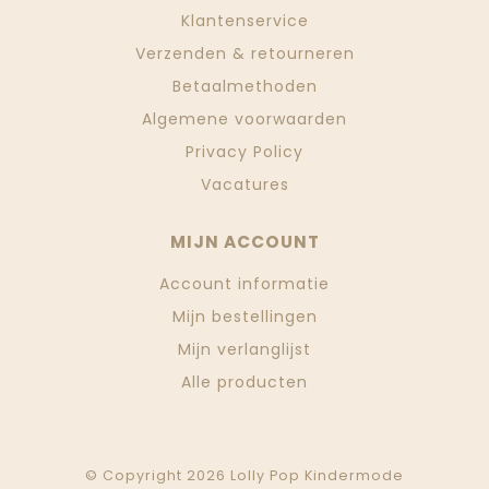
Klantenservice
Verzenden & retourneren
Betaalmethoden
Algemene voorwaarden
Privacy Policy
Vacatures
MIJN ACCOUNT
Account informatie
Mijn bestellingen
Mijn verlanglijst
Alle producten
© Copyright 2026 Lolly Pop Kindermode