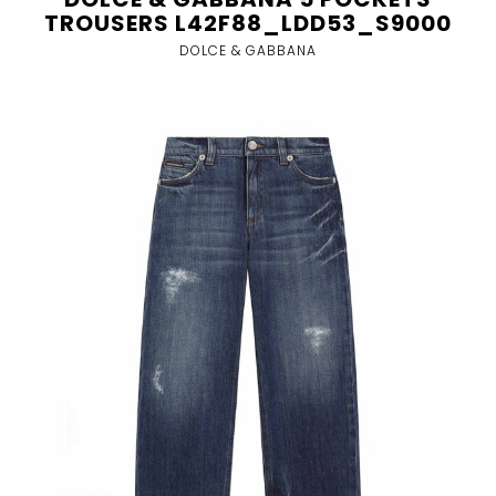
TROUSERS L42F88_LDD53_S9000
DOLCE & GABBANA