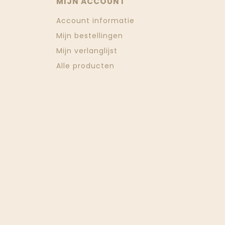
MIJN ACCOUNT
Account informatie
Mijn bestellingen
Mijn verlanglijst
Alle producten