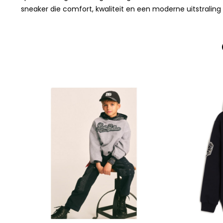
sneaker die comfort, kwaliteit en een moderne uitstralin