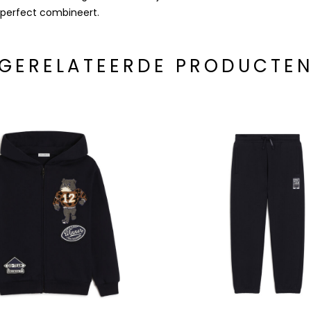
g perfect combineert.
GERELATEERDE PRODUCTE