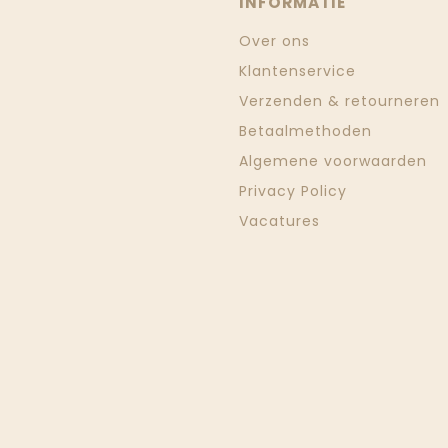
INFORMATIE
Over ons
Klantenservice
Verzenden & retourneren
Betaalmethoden
Algemene voorwaarden
Privacy Policy
Vacatures