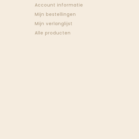
Account informatie
Mijn bestellingen
Mijn verlanglijst
Alle producten