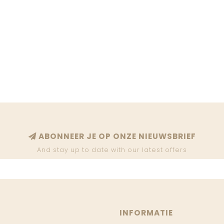
ABONNEER JE OP ONZE NIEUWSBRIEF
And stay up to date with our latest offers
INFORMATIE