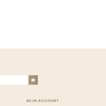
MIJN ACCOUNT