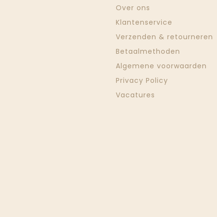
Over ons
Klantenservice
Verzenden & retourneren
Betaalmethoden
Algemene voorwaarden
Privacy Policy
Vacatures