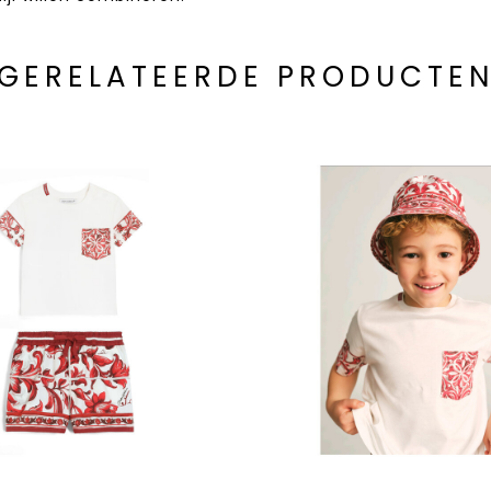
GERELATEERDE PRODUCTE