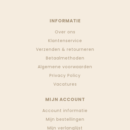
INFORMATIE
Over ons
Klantenservice
Verzenden & retourneren
Betaalmethoden
Algemene voorwaarden
Privacy Policy
Vacatures
MIJN ACCOUNT
Account informatie
Mijn bestellingen
Mijn verlanglijst