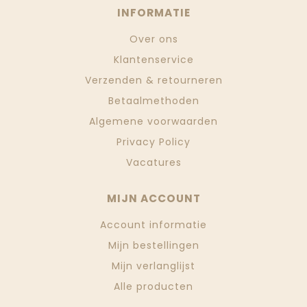
INFORMATIE
Over ons
Klantenservice
Verzenden & retourneren
Betaalmethoden
Algemene voorwaarden
Privacy Policy
Vacatures
MIJN ACCOUNT
Account informatie
Mijn bestellingen
Mijn verlanglijst
Alle producten