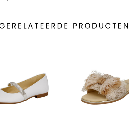
GERELATEERDE PRODUCTE