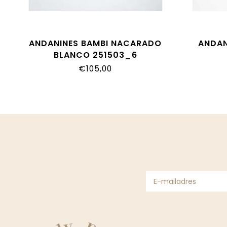
ANDANINES BAMBI NACARADO
ANDAN
BLANCO 251503_6
€105,00