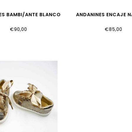
ES BAMBI/ANTE BLANCO
ANDANINES ENCAJE 
€90,00
€85,00