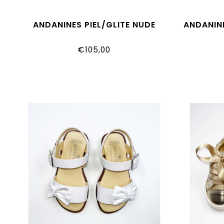
ANDANINES PIEL/GLITE NUDE
ANDANIN
€105,00