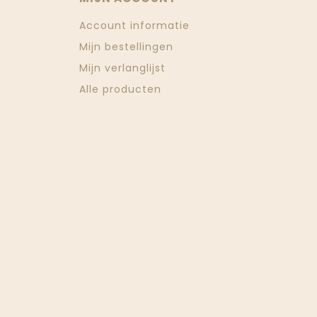
Account informatie
Mijn bestellingen
Mijn verlanglijst
Alle producten