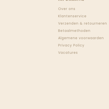
Over ons
Klantenservice
Verzenden & retourneren
Betaalmethoden
Algemene voorwaarden
Privacy Policy
Vacatures