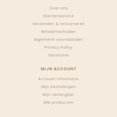
Over ons
Klantenservice
Verzenden & retourneren
Betaalmethoden
Algemene voorwaarden
Privacy Policy
Vacatures
MIJN ACCOUNT
Account informatie
Mijn bestellingen
Mijn verlanglijst
Alle producten