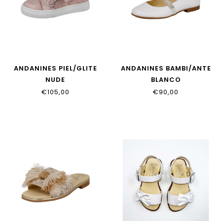
ANDANINES PIEL/GLITE
ANDANINES BAMBI/ANTE
NUDE
BLANCO
€105,00
€90,00