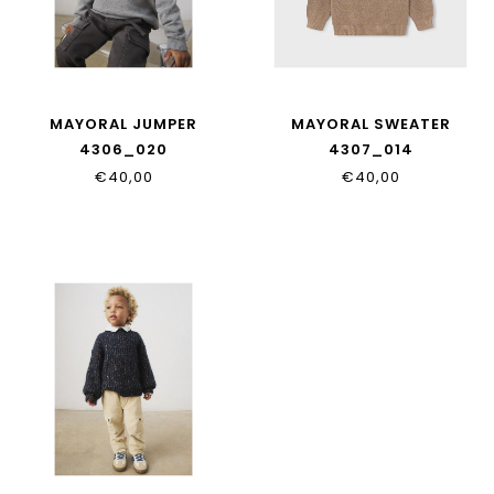
MAYORAL JUMPER
MAYORAL SWEATER
4306_020
4307_014
€40,00
€40,00