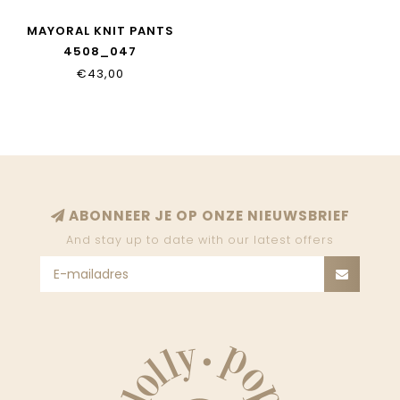
MAYORAL KNIT PANTS
4508_047
€43,00
ABONNEER JE OP ONZE NIEUWSBRIEF
And stay up to date with our latest offers