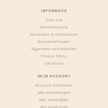
INFORMATIE
Over ons
Klantenservice
Verzenden & retourneren
Betaalmethoden
Algemene voorwaarden
Privacy Policy
Vacatures
MIJN ACCOUNT
Account informatie
Mijn bestellingen
Mijn verlanglijst
Alle producten