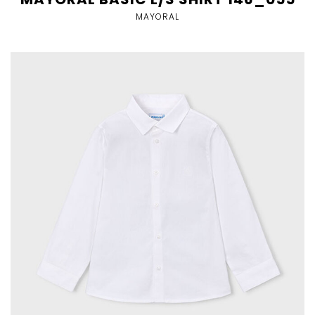
MAYORAL