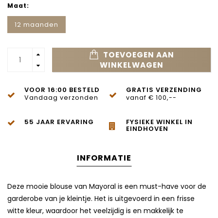
Maat:
12 maanden
TOEVOEGEN AAN
WINKELWAGEN
VOOR 16:00 BESTELD
GRATIS VERZENDING
Vandaag verzonden
vanaf € 100,--
55 JAAR ERVARING
FYSIEKE WINKEL IN
EINDHOVEN
INFORMATIE
Deze mooie blouse van Mayoral is een must-have voor de
garderobe van je kleintje. Het is uitgevoerd in een frisse
witte kleur, waardoor het veelzijdig is en makkelijk te