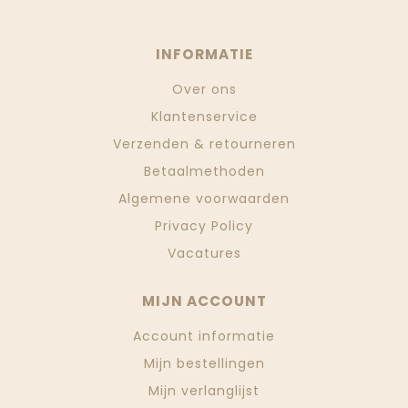
INFORMATIE
Over ons
Klantenservice
Verzenden & retourneren
Betaalmethoden
Algemene voorwaarden
Privacy Policy
Vacatures
MIJN ACCOUNT
Account informatie
Mijn bestellingen
Mijn verlanglijst