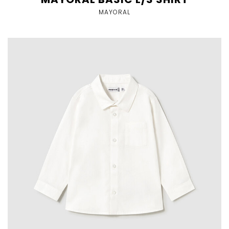
MAYORAL