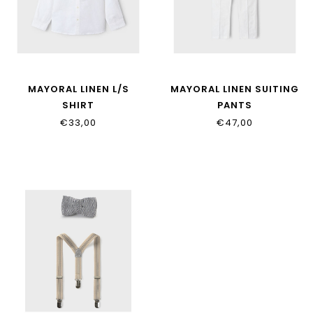
MAYORAL LINEN L/S
MAYORAL LINEN SUITING
SHIRT
PANTS
€33,00
€47,00