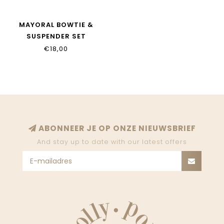
MAYORAL BOWTIE &
SUSPENDER SET
€18,00
ABONNEER JE OP ONZE NIEUWSBRIEF
And stay up to date with our latest offers