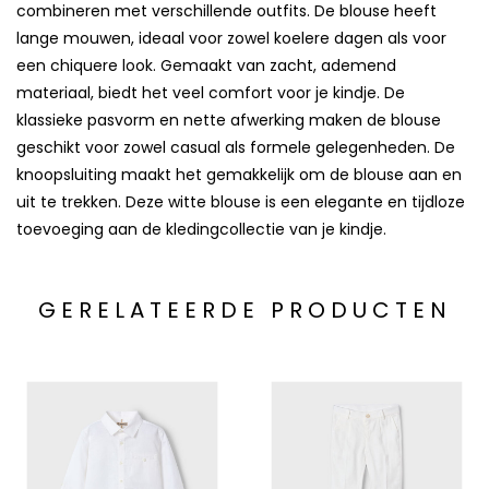
combineren met verschillende outfits. De blouse heeft
lange mouwen, ideaal voor zowel koelere dagen als voor
een chiquere look. Gemaakt van zacht, ademend
materiaal, biedt het veel comfort voor je kindje. De
klassieke pasvorm en nette afwerking maken de blouse
geschikt voor zowel casual als formele gelegenheden. De
knoopsluiting maakt het gemakkelijk om de blouse aan en
uit te trekken. Deze witte blouse is een elegante en tijdloze
toevoeging aan de kledingcollectie van je kindje.
GERELATEERDE PRODUCTEN