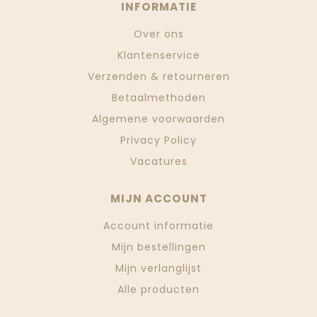
INFORMATIE
Over ons
Klantenservice
Verzenden & retourneren
Betaalmethoden
Algemene voorwaarden
Privacy Policy
Vacatures
MIJN ACCOUNT
Account informatie
Mijn bestellingen
Mijn verlanglijst
Alle producten