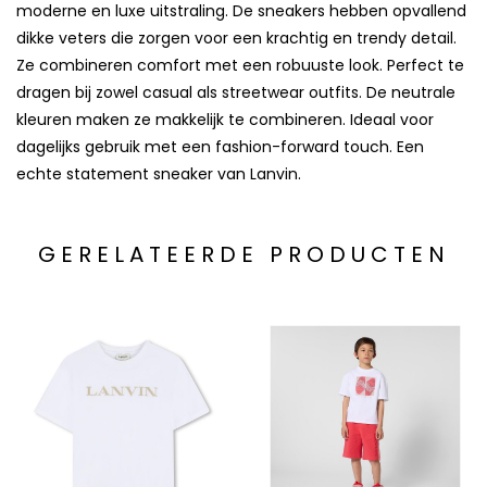
moderne en luxe uitstraling. De sneakers hebben opvallend
dikke veters die zorgen voor een krachtig en trendy detail.
Ze combineren comfort met een robuuste look. Perfect te
dragen bij zowel casual als streetwear outfits. De neutrale
kleuren maken ze makkelijk te combineren. Ideaal voor
dagelijks gebruik met een fashion-forward touch. Een
echte statement sneaker van Lanvin.
GERELATEERDE PRODUCTEN