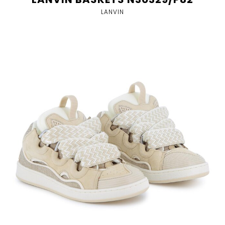
LANVIN