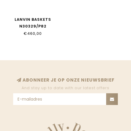
LANVIN BASKETS
N30329/P82
€460,00
ABONNEER JE OP ONZE NIEUWSBRIEF
And stay up to date with our latest offers