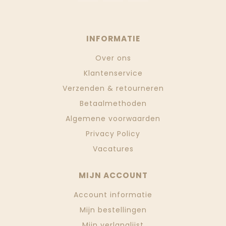
INFORMATIE
Over ons
Klantenservice
Verzenden & retourneren
Betaalmethoden
Algemene voorwaarden
Privacy Policy
Vacatures
MIJN ACCOUNT
Account informatie
Mijn bestellingen
Mijn verlanglijst