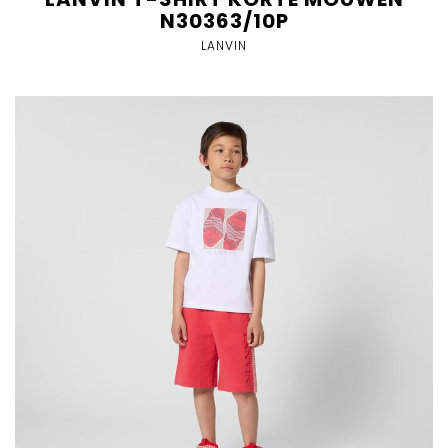
N30363/10P
LANVIN