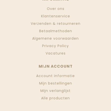
Over ons
Klantenservice
Verzenden & retourneren
Betaalmethoden
Algemene voorwaarden
Privacy Policy
Vacatures
MIJN ACCOUNT
Account informatie
Mijn bestellingen
Mijn verlanglijst
Alle producten