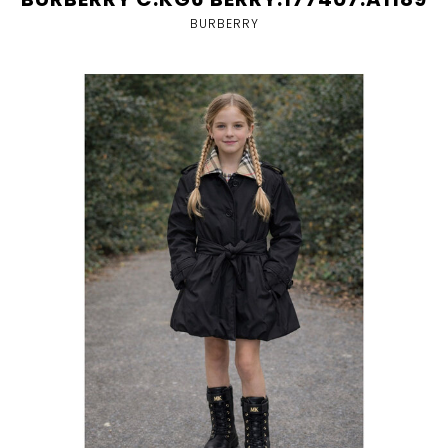
BURBERRY