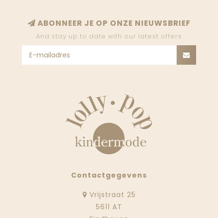
ABONNEER JE OP ONZE NIEUWSBRIEF
And stay up to date with our latest offers
Contactgegevens
Vrijstraat 25
5611 AT