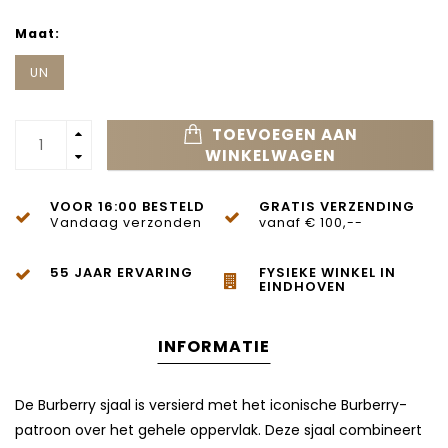
Maat:
UN
TOEVOEGEN AAN
WINKELWAGEN
VOOR 16:00 BESTELD
GRATIS VERZENDING
Vandaag verzonden
vanaf € 100,--
55 JAAR ERVARING
FYSIEKE WINKEL IN
EINDHOVEN
INFORMATIE
De Burberry sjaal is versierd met het iconische Burberry-
patroon over het gehele oppervlak. Deze sjaal combineert