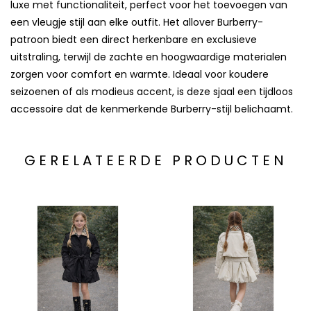
luxe met functionaliteit, perfect voor het toevoegen van
een vleugje stijl aan elke outfit. Het allover Burberry-
patroon biedt een direct herkenbare en exclusieve
uitstraling, terwijl de zachte en hoogwaardige materialen
zorgen voor comfort en warmte. Ideaal voor koudere
seizoenen of als modieus accent, is deze sjaal een tijdloos
accessoire dat de kenmerkende Burberry-stijl belichaamt.
GERELATEERDE PRODUCTEN