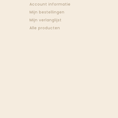
Account informatie
Mijn bestellingen
Mijn verlanglijst
Alle producten