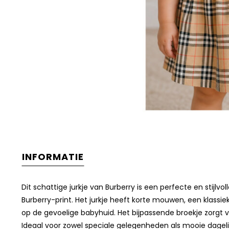
INFORMATIE
Dit schattige jurkje van Burberry is een perfecte en stijlv
Burberry-print. Het jurkje heeft korte mouwen, een klassie
op de gevoelige babyhuid. Het bijpassende broekje zorgt 
Ideaal voor zowel speciale gelegenheden als mooie dagel