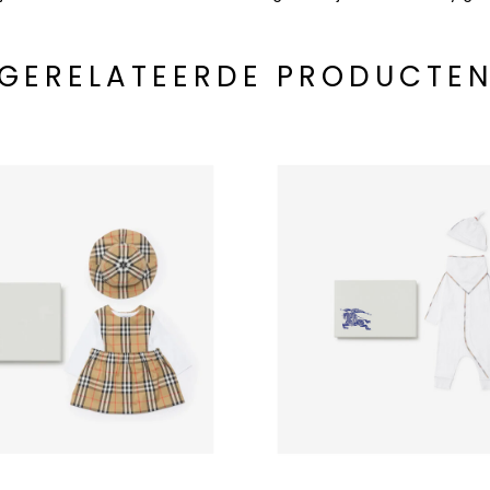
GERELATEERDE PRODUCTE