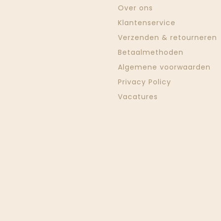
Over ons
Klantenservice
Verzenden & retourneren
Betaalmethoden
Algemene voorwaarden
Privacy Policy
Vacatures