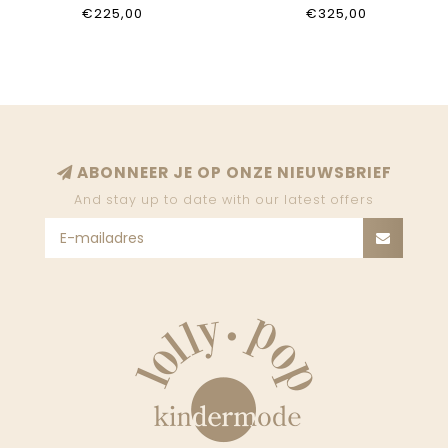
€225,00
€325,00
ABONNEER JE OP ONZE NIEUWSBRIEF
And stay up to date with our latest offers