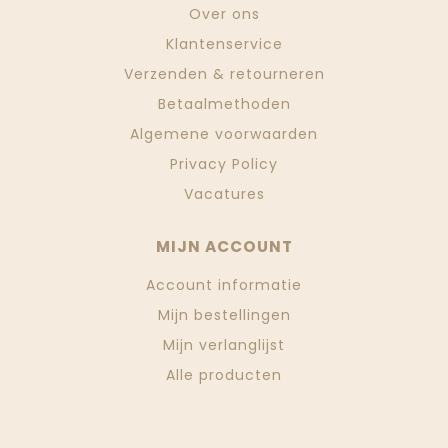
Over ons
Klantenservice
Verzenden & retourneren
Betaalmethoden
Algemene voorwaarden
Privacy Policy
Vacatures
MIJN ACCOUNT
Account informatie
Mijn bestellingen
Mijn verlanglijst
Alle producten