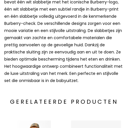
bevat één wit slabbetje met het iconische Burberry-logo,
één wit slabbetje met een subtiel randje in Burberry-print
en één slabbetje volledig uitgevoerd in de kenmerkende
Burberry-check. De verschillende designs zorgen voor een
mooie variatie en een stijlvolle uitstraling. De slabbetjes zijn
gemaakt van zachte en comfortabele materialen die
prettig aanvoelen op de gevoelige huid. Dankzij de
praktische sluiting zijn ze eenvoudig aan en uit te doen. Ze
bieden optimale bescherming tijdens het eten en drinken.
Het hoogwaardige ontwerp combineert functionaliteit met
de luxe uitstraling van het merk. Een perfecte en stijlvolle
set die onmisbaar is in de babyuitzet.
GERELATEERDE PRODUCTEN