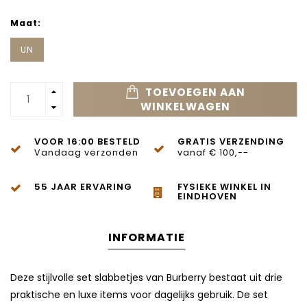
Maat:
UN
TOEVOEGEN AAN
WINKELWAGEN
VOOR 16:00 BESTELD
GRATIS VERZENDING
Vandaag verzonden
vanaf € 100,--
55 JAAR ERVARING
FYSIEKE WINKEL IN
EINDHOVEN
INFORMATIE
Deze stijlvolle set slabbetjes van Burberry bestaat uit drie
praktische en luxe items voor dagelijks gebruik. De set