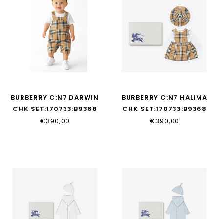
BURBERRY C:N7 DARWIN
BURBERRY C:N7 HALIMA
CHK SET:170733:B9368
CHK SET:170733:B9368
€390,00
€390,00