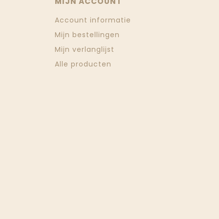
MIJN ACCOUNT
Account informatie
Mijn bestellingen
Mijn verlanglijst
Alle producten