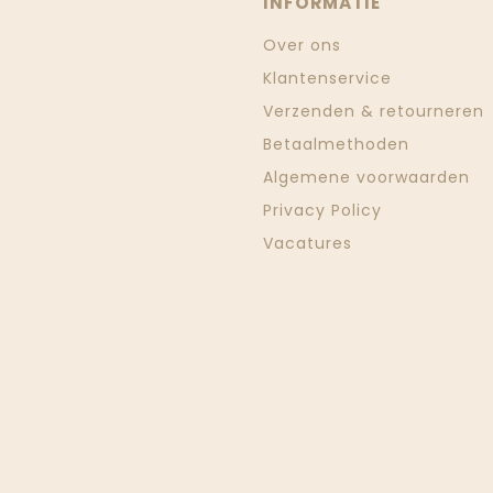
INFORMATIE
Over ons
Klantenservice
Verzenden & retourneren
Betaalmethoden
Algemene voorwaarden
Privacy Policy
Vacatures