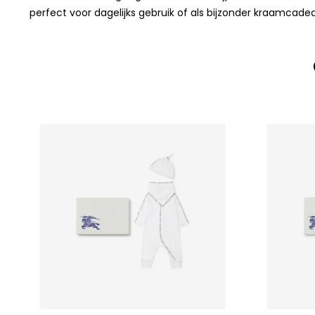
perfect voor dagelijks gebruik of als bijzonder kraamcade