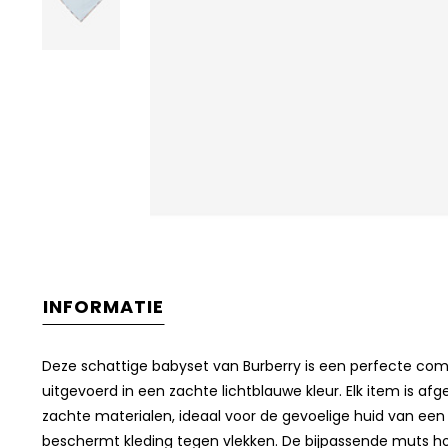
INFORMATIE
Deze schattige babyset van Burberry is een perfecte combi
uitgevoerd in een zachte lichtblauwe kleur. Elk item is af
zachte materialen, ideaal voor de gevoelige huid van een 
beschermt kleding tegen vlekken. De bijpassende muts hou