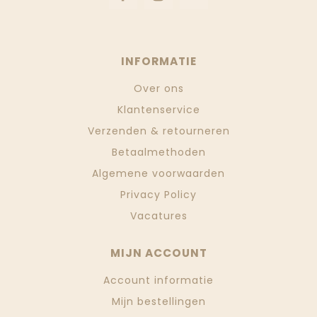
INFORMATIE
Over ons
Klantenservice
Verzenden & retourneren
Betaalmethoden
Algemene voorwaarden
Privacy Policy
Vacatures
MIJN ACCOUNT
Account informatie
Mijn bestellingen