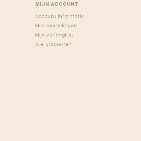
MIJN ACCOUNT
Account informatie
Mijn bestellingen
Mijn verlanglijst
Alle producten