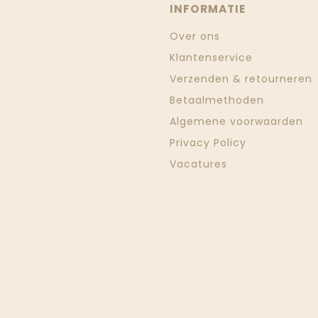
INFORMATIE
Over ons
Klantenservice
Verzenden & retourneren
Betaalmethoden
Algemene voorwaarden
Privacy Policy
Vacatures