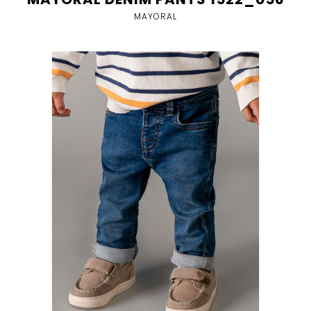
MAYORAL