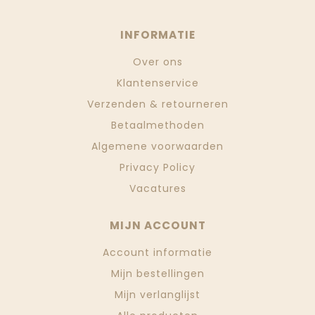
INFORMATIE
Over ons
Klantenservice
Verzenden & retourneren
Betaalmethoden
Algemene voorwaarden
Privacy Policy
Vacatures
MIJN ACCOUNT
Account informatie
Mijn bestellingen
Mijn verlanglijst