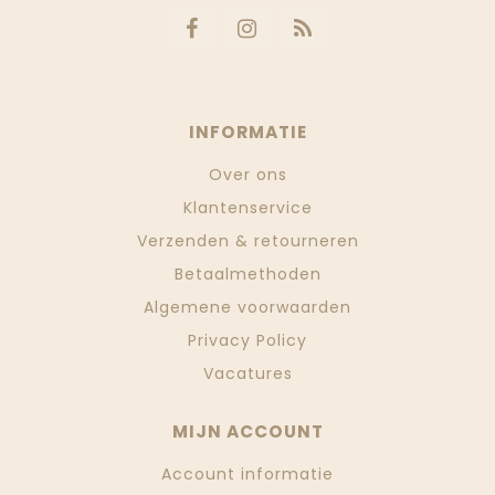
INFORMATIE
Over ons
Klantenservice
Verzenden & retourneren
Betaalmethoden
Algemene voorwaarden
Privacy Policy
Vacatures
MIJN ACCOUNT
Account informatie