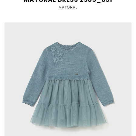
MAYORAL