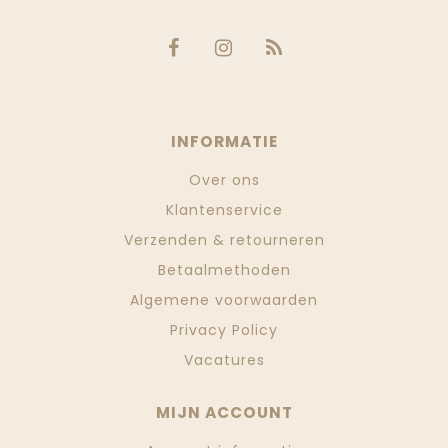
INFORMATIE
Over ons
Klantenservice
Verzenden & retourneren
Betaalmethoden
Algemene voorwaarden
Privacy Policy
Vacatures
MIJN ACCOUNT