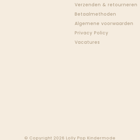
Verzenden & retourneren
Betaalmethoden
Algemene voorwaarden
Privacy Policy
Vacatures
© Copyright 2026 Lolly Pop Kindermode