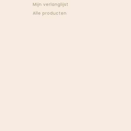
Mijn verlanglijst
Alle producten