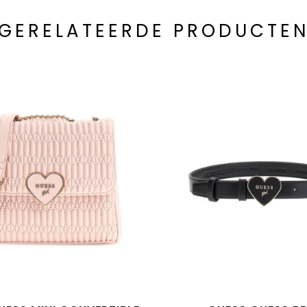
GERELATEERDE PRODUCTE