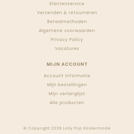
Klantenservice
Verzenden & retourneren
Betaalmethoden
Algemene voorwaarden
Privacy Policy
Vacatures
MIJN ACCOUNT
Account informatie
Mijn bestellingen
Mijn verlanglijst
Alle producten
© Copyright 2026 Lolly Pop Kindermode