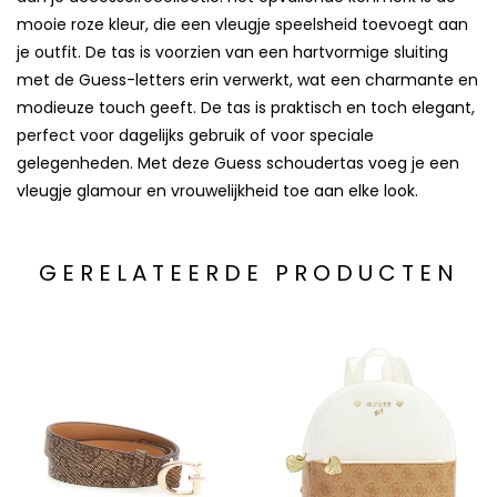
mooie roze kleur, die een vleugje speelsheid toevoegt aan
je outfit. De tas is voorzien van een hartvormige sluiting
met de Guess-letters erin verwerkt, wat een charmante en
modieuze touch geeft. De tas is praktisch en toch elegant,
perfect voor dagelijks gebruik of voor speciale
gelegenheden. Met deze Guess schoudertas voeg je een
vleugje glamour en vrouwelijkheid toe aan elke look.
GERELATEERDE PRODUCTEN