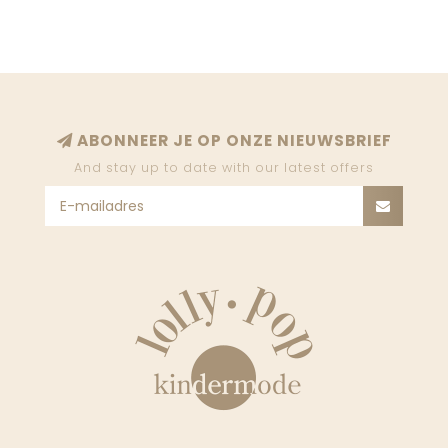
ABONNEER JE OP ONZE NIEUWSBRIEF
And stay up to date with our latest offers