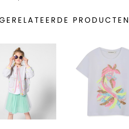
GERELATEERDE PRODUCTE