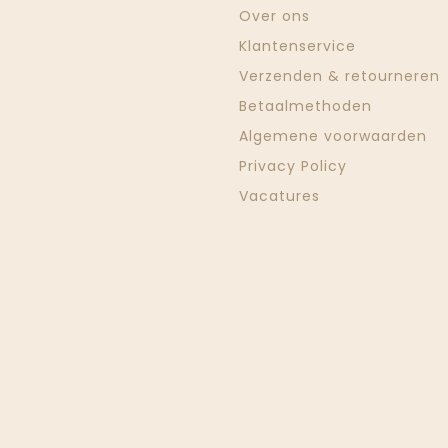
Over ons
Klantenservice
Verzenden & retourneren
Betaalmethoden
Algemene voorwaarden
Privacy Policy
Vacatures