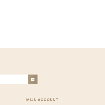
MIJN ACCOUNT