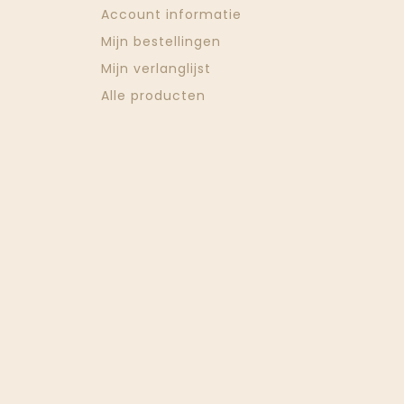
Account informatie
Mijn bestellingen
Mijn verlanglijst
Alle producten