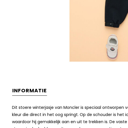
INFORMATIE
Dit stoere winterjasje van Moncler is speciaal ontworpen 
kleur die direct in het oog springt. Op de schouder is het i
waardoor hij gemakkelijk aan en uit te trekken is. De vas