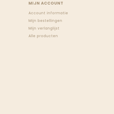
MIJN ACCOUNT
Account informatie
Mijn bestellingen
Mijn verlanglijst
Alle producten