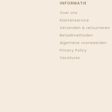
INFORMATIE
Over ons
Klantenservice
Verzenden & retourneren
Betaalmethoden
Algemene voorwaarden
Privacy Policy
Vacatures