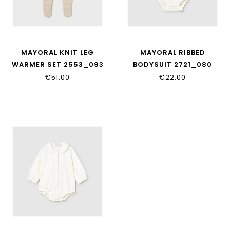
MAYORAL KNIT LEG
MAYORAL RIBBED
WARMER SET 2553_093
BODYSUIT 2721_080
€51,00
€22,00