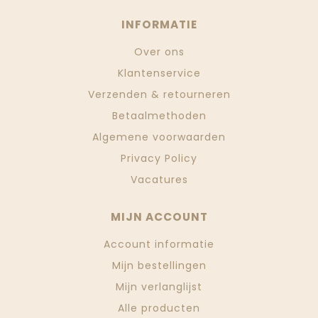
INFORMATIE
Over ons
Klantenservice
Verzenden & retourneren
Betaalmethoden
Algemene voorwaarden
Privacy Policy
Vacatures
MIJN ACCOUNT
Account informatie
Mijn bestellingen
Mijn verlanglijst
Alle producten