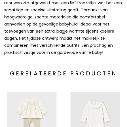
mouwen zijn afgewerkt met een lief froezeltje, wat het een
schattige en speelse uitstraling geeft. Gemaakt van
hoogwaardige, zachte materialen die comfortabel
aanvoelen op de gevoelige babyhuid. Ideaal voor het
toevoegen van een extra laagje warmte tijdens koelere
dagen. Het tijdloze ontwerp maakt het makkelijk te
combineren met verschillende outfits. Een prachtig en
praktisch vestje voor in de garderobe van je baby!
GERELATEERDE PRODUCTEN