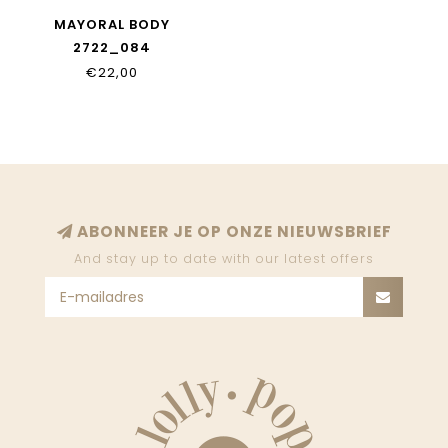
MAYORAL BODY
2722_084
€22,00
ABONNEER JE OP ONZE NIEUWSBRIEF
And stay up to date with our latest offers