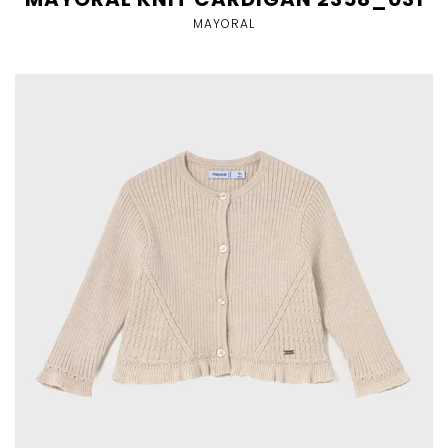
MAYORAL