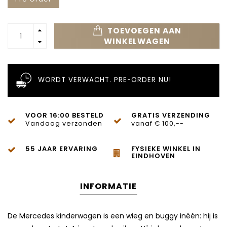
TOEVOEGEN AAN
WINKELWAGEN
WORDT VERWACHT. PRE-ORDER NU!
VOOR 16:00 BESTELD
GRATIS VERZENDING
Vandaag verzonden
vanaf € 100,--
55 JAAR ERVARING
FYSIEKE WINKEL IN
EINDHOVEN
INFORMATIE
De Mercedes kinderwagen is een wieg en buggy inéén: hij is