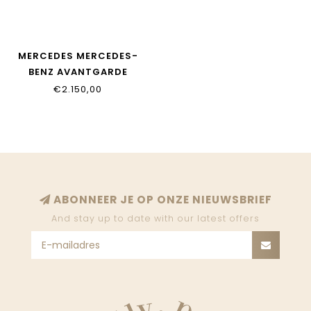
MERCEDES MERCEDES-
BENZ AVANTGARDE
KINDERWAGEN BEIGE
€2.150,00
ABONNEER JE OP ONZE NIEUWSBRIEF
And stay up to date with our latest offers