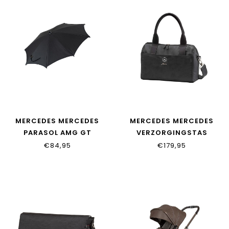
MERCEDES MERCEDES
MERCEDES MERCEDES
PARASOL AMG GT
VERZORGINGSTAS
AVANTGARDE
€84,95
€179,95