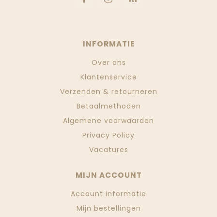
INFORMATIE
Over ons
Klantenservice
Verzenden & retourneren
Betaalmethoden
Algemene voorwaarden
Privacy Policy
Vacatures
MIJN ACCOUNT
Account informatie
Mijn bestellingen