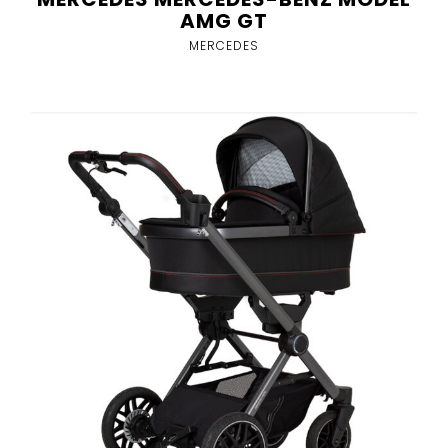
AMG GT
MERCEDES