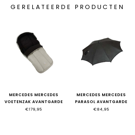
GERELATEERDE PRODUCTEN
MERCEDES MERCEDES
MERCEDES MERCEDES
VOETENZAK AVANTGARDE
PARASOL AVANTGARDE
€179,95
€84,95