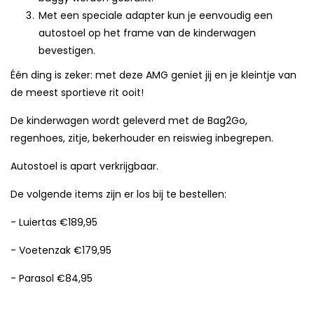
Met een speciale adapter kun je eenvoudig een
autostoel op het frame van de kinderwagen
bevestigen.
Één ding is zeker: met deze AMG geniet jij en je kleintje van
de meest sportieve rit ooit!
De kinderwagen wordt geleverd met de Bag2Go,
regenhoes, zitje, bekerhouder en reiswieg inbegrepen.
Autostoel is apart verkrijgbaar.
De volgende items zijn er los bij te bestellen:
- Luiertas €189,95
- Voetenzak €179,95
- Parasol €84,95