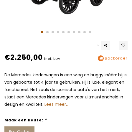
€2.250,00
Backorder
Incl. btw
De Mercedes kinderwagen is een wieg en buggy inéén: hij is
van geboorte tot 4 jaar te gebruiken. Hij is luxe, elegant en
functioneel. Net zoals de iconische auto's van het merk,
staat een Mercedes kinderwagen voor uitmuntendheid in
design en kwaliteit.
Lees meer..
Maak een keuze:
*
Pre Order