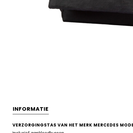
INFORMATIE
VERZORGINGSTAS VAN HET MERK MERCEDES MOD