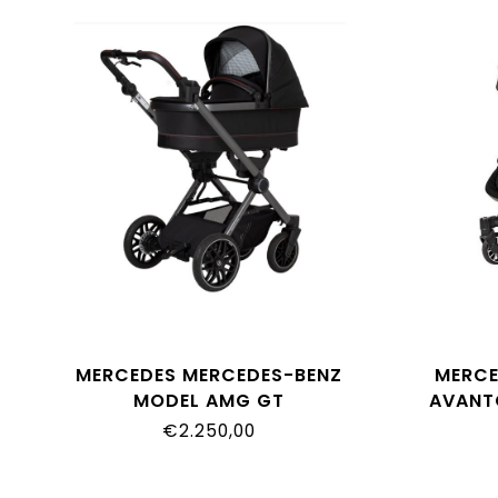
MERCEDES MERCEDES-BENZ
MERCE
MODEL AMG GT
AVANT
€2.250,00