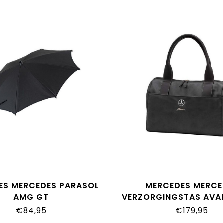
ES MERCEDES PARASOL
MERCEDES MERCE
AMG GT
VERZORGINGSTAS AVA
€84,95
€179,95