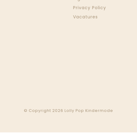
Privacy Policy
Vacatures
© Copyright 2026 Lolly Pop Kindermode