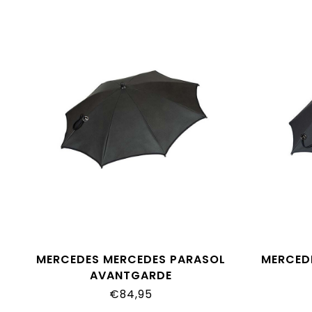
MERCEDES MERCEDES PARASOL
MERCED
AVANTGARDE
€84,95