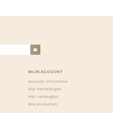
MIJN ACCOUNT
Account informatie
Mijn bestellingen
Mijn verlanglijst
Alle producten