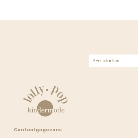
Contactgegevens