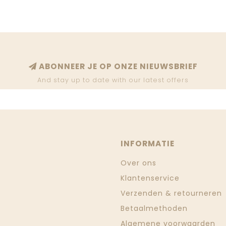
ABONNEER JE OP ONZE NIEUWSBRIEF
And stay up to date with our latest offers
INFORMATIE
Over ons
Klantenservice
Verzenden & retourneren
Betaalmethoden
Algemene voorwaarden