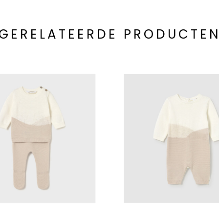
GERELATEERDE PRODUCTE