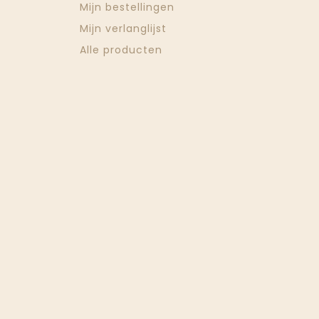
Mijn bestellingen
Mijn verlanglijst
Alle producten