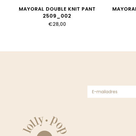
MAYORAL DOUBLE KNIT PANT
MAYORAL
2509_002
€28,00