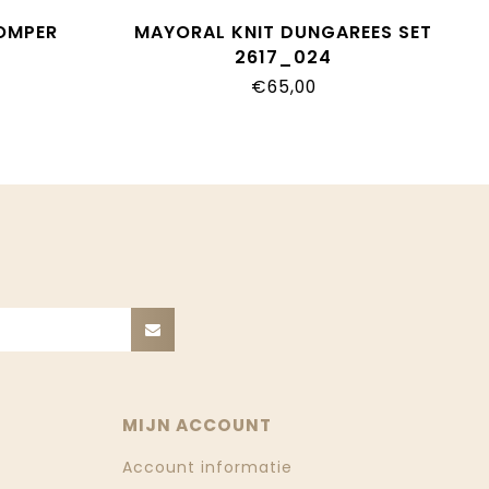
OMPER
MAYORAL KNIT DUNGAREES SET
2617_024
€65,00
MIJN ACCOUNT
Account informatie