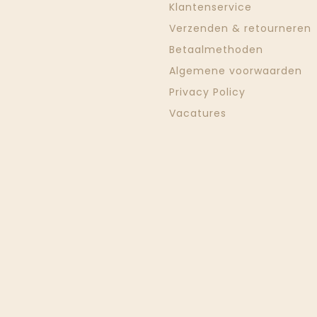
Klantenservice
Verzenden & retourneren
Betaalmethoden
Algemene voorwaarden
Privacy Policy
Vacatures