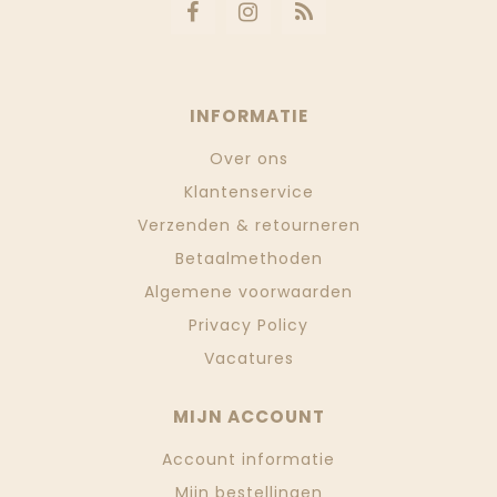
INFORMATIE
Over ons
Klantenservice
Verzenden & retourneren
Betaalmethoden
Algemene voorwaarden
Privacy Policy
Vacatures
MIJN ACCOUNT
Account informatie
Mijn bestellingen