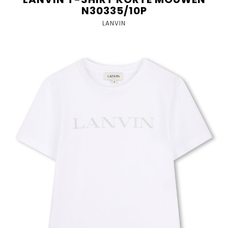
N30335/10P
LANVIN