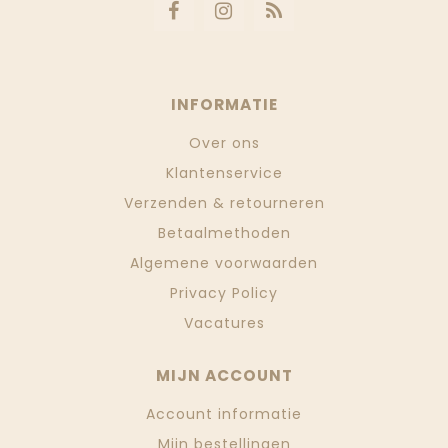
INFORMATIE
Over ons
Klantenservice
Verzenden & retourneren
Betaalmethoden
Algemene voorwaarden
Privacy Policy
Vacatures
MIJN ACCOUNT
Account informatie
Mijn bestellingen