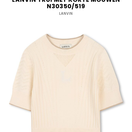
N30350/519
LANVIN