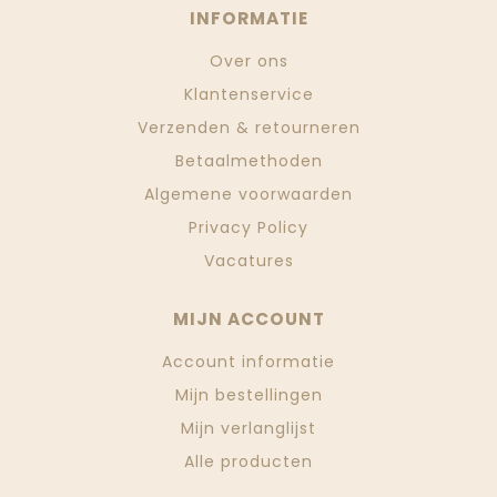
INFORMATIE
Over ons
Klantenservice
Verzenden & retourneren
Betaalmethoden
Algemene voorwaarden
Privacy Policy
Vacatures
MIJN ACCOUNT
Account informatie
Mijn bestellingen
Mijn verlanglijst
Alle producten