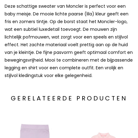
Deze schattige sweater van Moncler is perfect voor een
baby meisje. De mooie lichte paarse (lila) kleur geeft een
fris en zomers tintje. Op de borst staat het Moncler-logo,
wat een subtiel luxedetail toevoegt. De mouwen zijn
lichtelijk pofmouwen, wat zorgt voor een speels en stijlvol
effect. Het zachte materiaal voelt prettig aan op de huid
van je kleintje. De fijne pasvorm geeft optimaal comfort en
bewegingsvrijheid. Mooi te combineren met de bijpassende
legging en shirt voor een complete outfit. Een vrolijk en
stijlvol kledingstuk voor elke gelegenheid.
GERELATEERDE PRODUCTEN