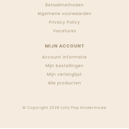
Betaalmethoden
Algemene voorwaarden
Privacy Policy
Vacatures
MIJN ACCOUNT
Account informatie
Mijn bestellingen
Mijn verlanglijst
Alle producten
© Copyright 2026 Lolly Pop Kindermode