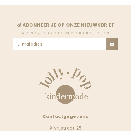
ABONNEER JE OP ONZE NIEUWSBRIEF
And stay up to date with our latest offers
Contactgegevens
Vrijstraat 25